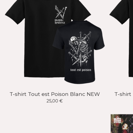
T-shirt Tout est Poison Blanc NEW
T-shirt
25,00
€