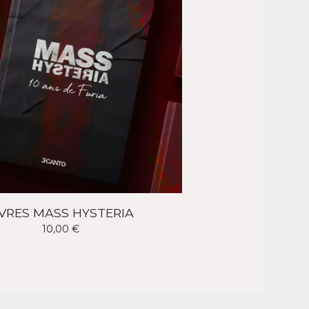
IVRES MASS HYSTERIA
10,00
€