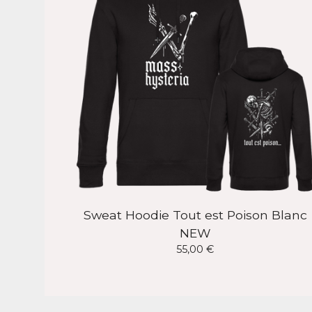
Sweat Hoodie Tout est Poison Blanc
NEW
55,00
€