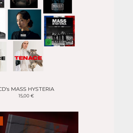
CD's MASS HYSTERIA
15,00
€