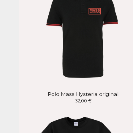
Polo Mass Hysteria original
32,00
€