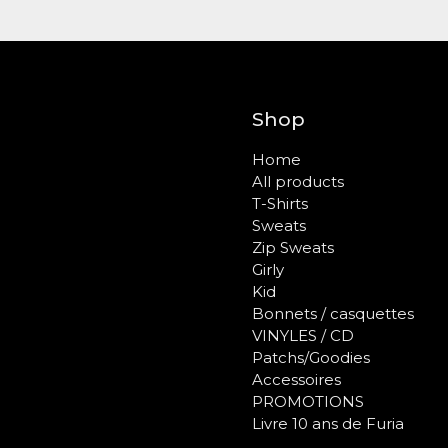
Shop
Home
All products
T-Shirts
Sweats
Zip Sweats
Girly
Kid
Bonnets / casquettes
VINYLES / CD
Patchs/Goodies
Accessoires
PROMOTIONS
Livre 10 ans de Furia