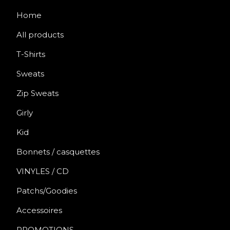
Home
All products
T-Shirts
Sweats
Zip Sweats
Girly
Kid
Bonnets / casquettes
VINYLES / CD
Patchs/Goodies
Accessoires
PROMOTIONS