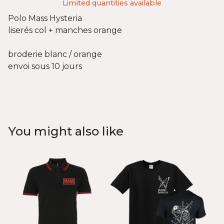
Limited quantities available
Polo Mass Hysteria
liserés col + manches orange
broderie blanc / orange
envoi sous 10 jours
You might also like