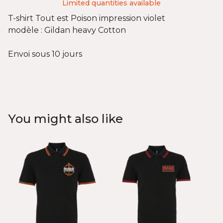
Limited quantities available
T-shirt Tout est Poison impression violet
modèle : Gildan heavy Cotton
Envoi sous 10 jours
You might also like