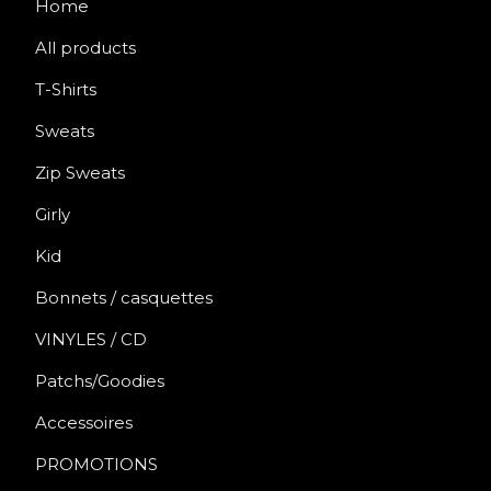
Home
All products
T-Shirts
Sweats
Zip Sweats
Girly
Kid
Bonnets / casquettes
VINYLES / CD
Patchs/Goodies
Accessoires
PROMOTIONS